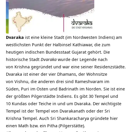
Dvaraka
ist eine kleine Stadt (im Nordwesten Indiens) am
westlichsten Punkt der Halbinsel Kathiawar, die zum
heutigen indischen Bundesstaat Gujarat gehört. Die
historische Stadt
Dvaraka
wurde der Legende nach
von Krishna gegründet und war eine seiner Residenzstädte.
Dvaraka ist einer der vier Dhamans, der Wohnsitze
von Vishnu, die anderen drei sind Rameshvaram im
Süden, Puri im Osten und Badrinath im Norden. Sie ist eine
der größten Pilgerstädte Indiens. Es gibt 30 Tempel und
10 Kundas oder Teiche in und um Dvaraka. Der wichtigste
Tempel ist der Tempel von Dvarakanath oder der Sri
Krishna Tempel. Auch Sri Shankaracharya gründete hier
einen Math bzw. ein Pitha (Pilgerstätte).