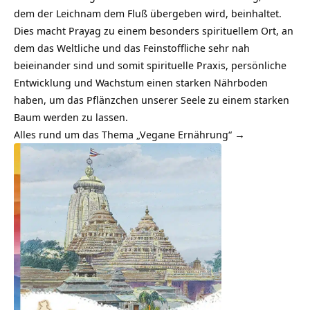
dem der Leichnam dem Fluß übergeben wird, beinhaltet.
Dies macht Prayag zu einem besonders spirituellem Ort, an
dem das Weltliche und das Feinstoffliche sehr nah
beieinander sind und somit spirituelle Praxis, persönliche
Entwicklung und Wachstum einen starken Nährboden
haben, um das Pflänzchen unserer Seele zu einem starken
Baum werden zu lassen.
Alles rund um das Thema „Vegane Ernährung“ →