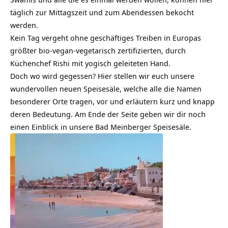
täglich zur Mittagszeit und zum Abendessen bekocht
werden.
Kein Tag vergeht ohne geschäftiges Treiben in Europas
größter bio-vegan-vegetarisch zertifizierten, durch
Küchenchef Rishi mit yogisch geleiteten Hand.
Doch wo wird gegessen? Hier stellen wir euch unsere
wundervollen neuen Speisesäle, welche alle die Namen
besonderer Orte tragen, vor und erläutern kurz und knapp
deren Bedeutung. Am Ende der Seite geben wir dir noch
einen Einblick in unsere Bad Meinberger Speisesäle.