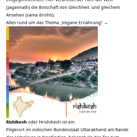
(Jagannath) die Botschaft von
Gleichheit
und gleichem
Ansehen (sama drishti).
Alles rund um das Thema „Vegane Ernährung“ →
Rishikesh
oder Hrishikesh ist ein
Pilgerort im indischen Bundesstaat Uttarakhand am Rande