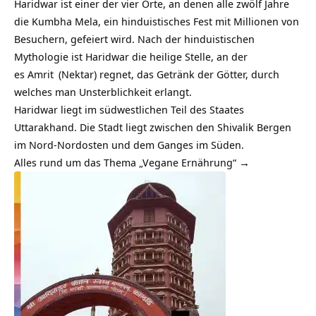
Haridwar ist einer der vier Orte, an denen alle zwölf Jahre
die Kumbha Mela, ein hinduistisches Fest mit Millionen von
Besuchern, gefeiert wird. Nach der hinduistischen
Mythologie ist Haridwar die heilige Stelle, an der
es
Amrit
(Nektar) regnet, das Getränk der Götter, durch
welches man Unsterblichkeit erlangt.
Haridwar liegt im südwestlichen Teil des Staates
Uttarakhand. Die Stadt liegt zwischen den Shivalik Bergen
im Nord-Nordosten und dem Ganges im Süden.
Alles rund um das Thema „Vegane Ernährung“ →