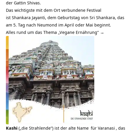
der Gattin Shivas.
Das wichtigste mit dem Ort verbundene Festival
ist Shankara Jayanti, dem Geburtstag von Sri Shankara, das
am 5. Tag nach Neumond im April oder Mai beginnt.
Alles rund um das Thema „Vegane Ernährung“ →
Kashi
(„die Strahlende“) ist der alte
Name
für
Varanasi
, das