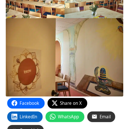
Facebook
Share on X
LinkedIn
WhatsApp
Email