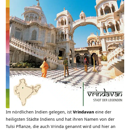
Im nördlichen Indien gelegen, ist
Vrindavan
eine der
heiligsten Städte Indiens und hat ihren Namen von der
Tulsi Pflanze, die auch Vrinda genannt wird und hier an