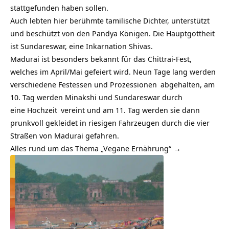
stattgefunden haben sollen.
Auch lebten hier berühmte tamilische Dichter, unterstützt
und beschützt von den Pandya Königen. Die Hauptgottheit
ist Sundareswar, eine Inkarnation Shivas.
Madurai ist besonders bekannt für das Chittrai-Fest,
welches im April/Mai gefeiert wird. Neun Tage lang werden
verschiedene Festessen und
Prozessionen
abgehalten, am
10. Tag werden Minakshi und Sundareswar durch
eine
Hochzeit
vereint und am 11. Tag werden sie dann
prunkvoll gekleidet in riesigen Fahrzeugen durch die vier
Straßen von Madurai gefahren.
Alles rund um das Thema „Vegane Ernährung“ →