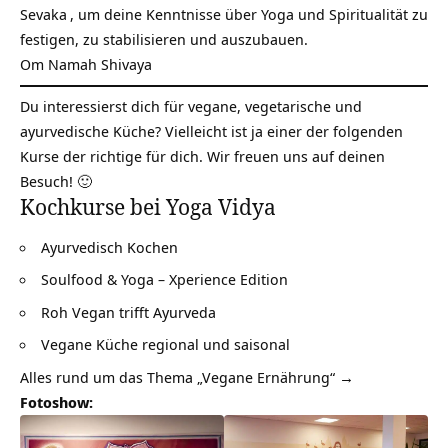
Sevaka
, um deine Kenntnisse über Yoga und Spiritualität zu
festigen, zu stabilisieren und auszubauen.
Om Namah Shivaya
Du interessierst dich für vegane, vegetarische und
ayurvedische Küche? Vielleicht ist ja einer der folgenden
Kurse der richtige für dich. Wir freuen uns auf deinen
Besuch! 🙂
Kochkurse bei Yoga Vidya
Ayurvedisch Kochen
Soulfood & Yoga – Xperience Edition
Roh Vegan trifft Ayurveda
Vegane Küche regional und saisonal
Alles rund um das Thema „Vegane Ernährung“ →
Fotoshow: