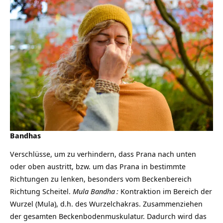
Bandhas
Verschlüsse, um zu verhindern, dass Prana nach unten
oder oben austritt, bzw. um das Prana in bestimmte
Richtungen zu lenken, besonders vom Beckenbereich
Richtung Scheitel.
Mula Bandha
:
Kontraktion im Bereich der
Wurzel (Mula), d.h. des Wurzelchakras. Zusammenziehen
der gesamten Beckenbodenmuskulatur. Dadurch wird das