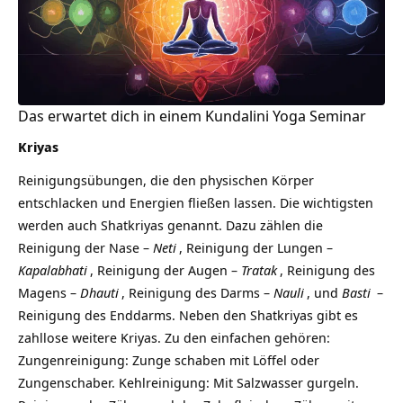
Das erwartet dich in einem Kundalini Yoga Seminar
Kriyas
Reinigungsübungen, die den physischen Körper
entschlacken und Energien fließen lassen. Die wichtigsten
werden auch Shatkriyas genannt. Dazu zählen die
Reinigung der Nase –
Neti
, Reinigung der Lungen –
Kapalabhati
, Reinigung der Augen –
Tratak
, Reinigung des
Magens –
Dhauti
, Reinigung des Darms –
Nauli
, und
Basti
–
Reinigung des Enddarms. Neben den Shatkriyas gibt es
zahllose weitere Kriyas. Zu den einfachen gehören:
Zungenreinigung: Zunge schaben mit Löffel oder
Zungenschaber. Kehlreinigung: Mit Salzwasser gurgeln.