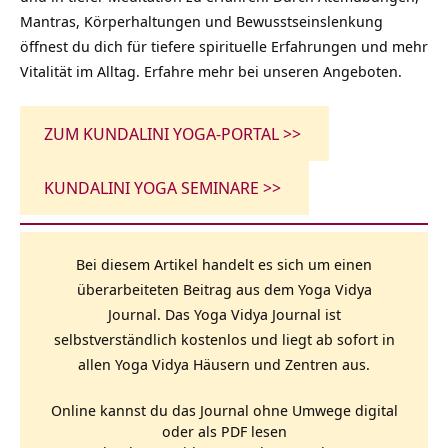
Mantras, Körperhaltungen und Bewusstseinslenkung
öffnest du dich für tiefere spirituelle Erfahrungen und mehr
Vitalität im Alltag. Erfahre mehr bei unseren Angeboten.
ZUM KUNDALINI YOGA-PORTAL >>
KUNDALINI YOGA SEMINARE >>
Bei diesem Artikel handelt es sich um einen
überarbeiteten Beitrag aus dem Yoga Vidya
Journal. Das Yoga Vidya Journal ist
selbstverständlich kostenlos und liegt ab sofort in
allen Yoga Vidya Häusern und Zentren aus.
Online kannst du das Journal ohne Umwege digital
oder als PDF lesen