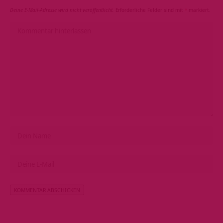
Deine E-Mail-Adresse wird nicht veröffentlicht.
Erforderliche Felder sind mit
*
markiert.
Alternative: