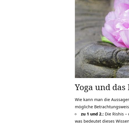
Yoga und das 
Wie kann man die Aussagen 
mögliche Betrachtungsweise
zu 1 und 2.:
Die Rishis –
was bedeutet dieses Wissen