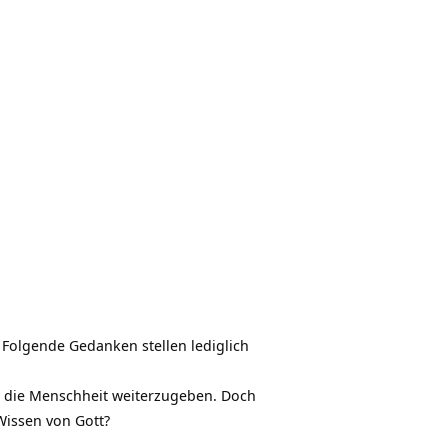
 Folgende Gedanken stellen lediglich
an die Menschheit weiterzugeben. Doch
Wissen von Gott?