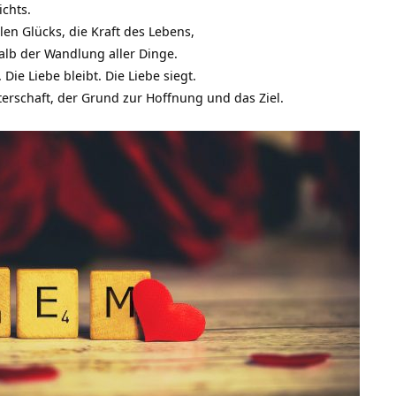
ichts.
len Glücks, die Kraft des Lebens,
alb der Wandlung aller Dinge.
. Die Liebe bleibt. Die Liebe siegt.
terschaft, der Grund zur Hoffnung und das Ziel.