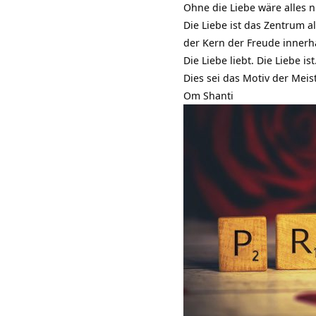
Ohne die Liebe wäre alles n
Die Liebe ist das Zentrum al
der Kern der Freude innerh
Die Liebe liebt. Die Liebe ist
Dies sei das Motiv der Meis
Om Shanti