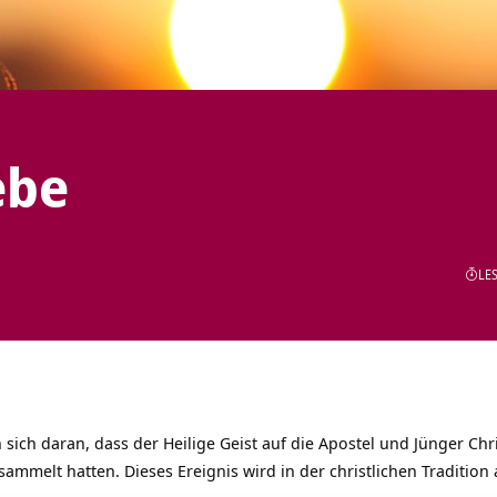
ebe
LES
 sich daran, dass der Heilige Geist auf die Apostel und Jünger Chr
sammelt hatten. Dieses Ereignis wird in der christlichen Traditio