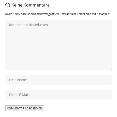
Keine Kommentare
Deine E-Mail-Adresse wird nicht veröffentlicht.
Erforderliche Felder sind mit
*
markiert.
Alternative: