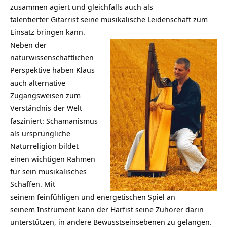
zusammen agiert und gleichfalls auch als
talentierter Gitarrist seine musikalische Leidenschaft zum
Einsatz bringen kann.
Neben der
naturwissenschaftlichen
Perspektive haben Klaus
auch alternative
Zugangsweisen zum
Verständnis der Welt
fasziniert: Schamanismus
als ursprüngliche
Naturreligion bildet
einen wichtigen Rahmen
für sein musikalisches
Schaffen. Mit
seinem feinfühligen und energetischen Spiel an
seinem Instrument kann der Harfist seine Zuhörer darin
unterstützen, in andere Bewusstseinsebenen zu gelangen.