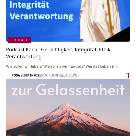
PODCAST
Podcast Kanal: Gerechtigkeit, Integrität, Ethik,
Verantwortung
Wie sollen wir leben? Wie sollen wir handeln? Wie das Leben mit…
YOGA VIDYA INFOS
VOR 7 JAHREN
535 VIEWS