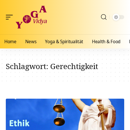
Home
News
Yoga & Spiritualität
Health & Food
Schlagwort:
Gerechtigkeit