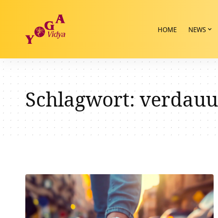
HOME
NEWS
Schlagwort:
verdauu