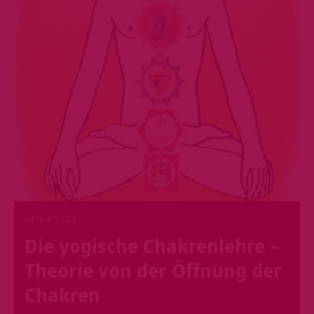
HATHA YOGA
Die yogische Chakrenlehre –
Theorie von der Öffnung der
Chakren