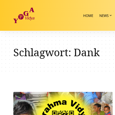
HOME
NEWS
Schlagwort:
Dank