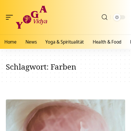
Home
News
Yoga & Spiritualität
Health & Food
Schlagwort:
Farben