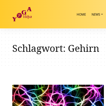
HOME
NEWS
Schlagwort:
Gehirn