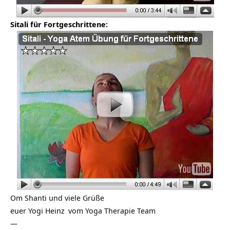
Sitali für Fortgeschrittene:
Om Shanti und viele Grüße
euer
Yogi Heinz
vom
Yoga Therapie Team
—