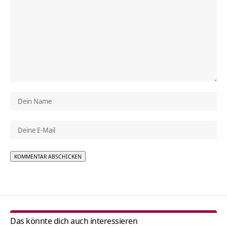
Alternative:
Das könnte dich auch interessieren