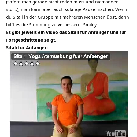
(sofern man gerade nicht reden muss und niemanden
stört.), man kann aber auch solange Pause machen. Wenn
du Sitali in der Gruppe mit mehreren Menschen übst, dann
hilft es die Stimmung zu verbessern. Smiley
Es gibt jeweils ein Video das Sitali für Anfänger und für
Fortgeschrittene zeigt.
Sitali für Anfänger: