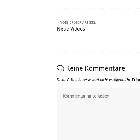
VORHERIGER ARTIKEL
Neue Videos
Keine Kommentare
Deine E-Mail-Adresse wird nicht veröffentlicht.
Erfo