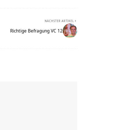
NÄCHSTER ARTIKEL
Richtige Befragung VC 12