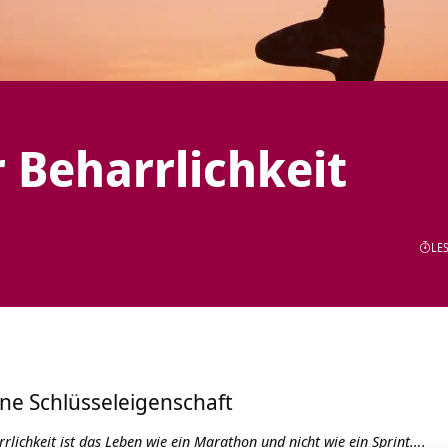
 Beharrlichkeit
LES
eine Schlüsseleigenschaft
lichkeit ist das Leben wie ein Marathon und nicht wie ein Sprint….