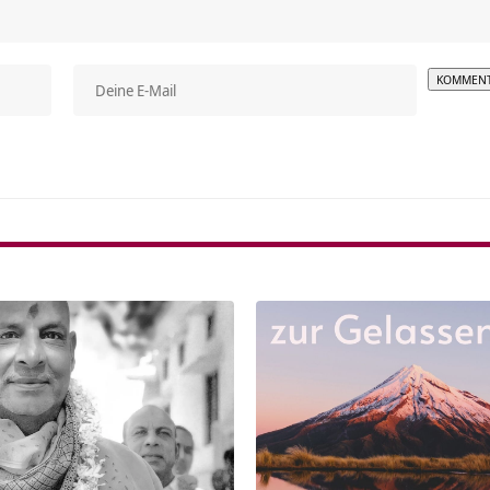
Alterna