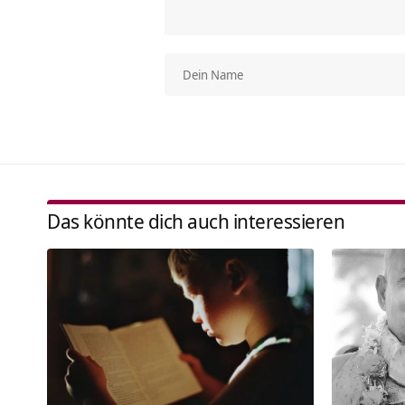
Das könnte dich auch interessieren