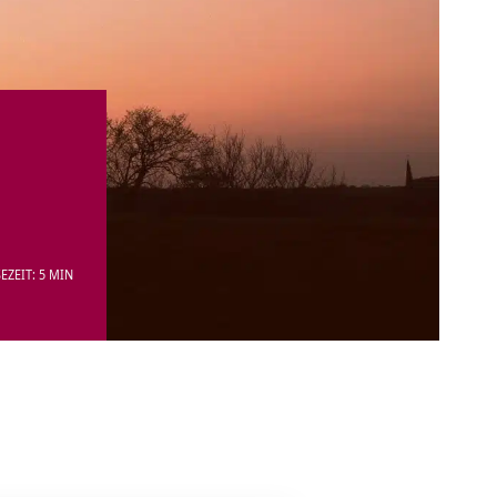
EZEIT: 5 MIN