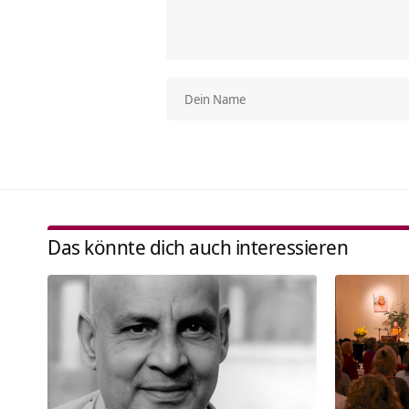
Das könnte dich auch interessieren