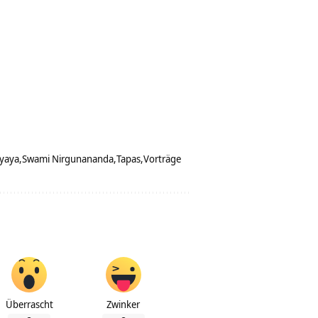
yaya
Swami Nirgunananda
Tapas
Vorträge
Überrascht
Zwinker