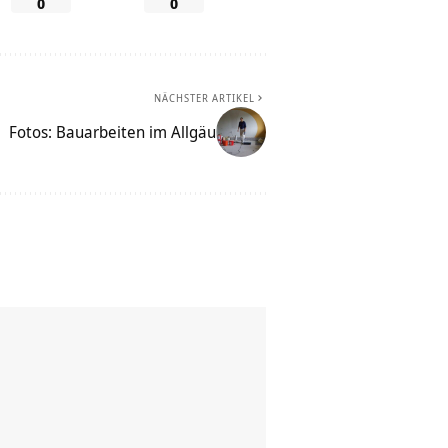
0
0
NÄCHSTER ARTIKEL
Fotos: Bauarbeiten im Allgäu