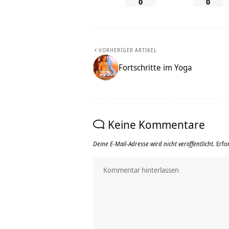
0
0
VORHERIGER ARTIKEL
Fortschritte im Yoga
Keine Kommentare
Deine E-Mail-Adresse wird nicht veröffentlicht.
Erfo