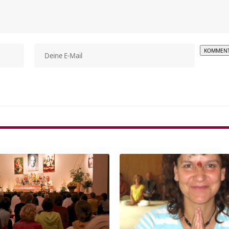
Alterna