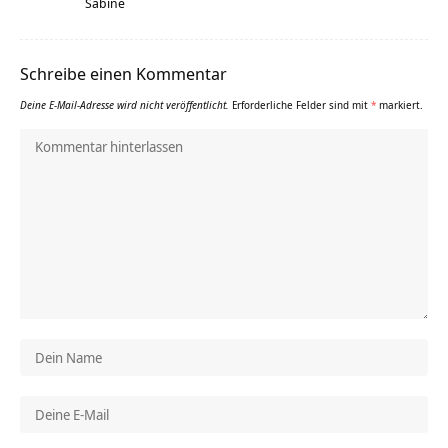
Sabine
Schreibe einen Kommentar
Deine E-Mail-Adresse wird nicht veröffentlicht.
Erforderliche Felder sind mit
*
markiert.