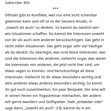
Subscribe:
RSS
***
Oftmals gibt es Konflikte, weil nur eine Sicht scheinbar
gewinnen kann und oft ist es der bessere Ansatz, in
„sowohl als auch“ zu denken. So kannst du nämlich win-
win-Situationen schaffen. Du kannst die Interessen sowohl
von dir als auch vom anderen berücksichtigen. Das geht in
recht vielen Situationen. Das geht sogar sehr viel häufiger
als du denkst. Du überlegst, was sind deine Interessen, was
sind die Interessen des anderen, vielleicht sogar, was wären
die Interessen von anderen, die jetzt nicht hier sind, um
etwas sagen zu können. Und berücksichtige all diese
Interessen. Vielleicht ist dir etwas besonders wichtig und
dem anderen etwas anderes besonders wichtig. So könnt
ihr gut euch zusammentun. Ein paar Beispiele: Der eine will
in seinen Ferien ein Yogaseminar mitmachen, der andere
will gerne wandern und Golfspielen. Statt „entweder oder“
sage dann, „sowohl als auch“. Z.B. kannst du in ein