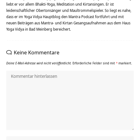
liebt er vor allem Bhakti-Yoga, Meditation und Kirtansingen. Er ist
leidenschaftlicher Obertonsänger und Maultrommelspieler. So liegt es nahe,
dass er im Yoga Vidya Hauptblog den Mantra Podcast fortführt und mit
neuen Beiträgen aus Mantra- und Kirtan Gesangsaufnahmen aus dem Haus
Yoga Vidya in Bad Meinberg bereichert.
Keine Kommentare
Deine E-Mail-Adresse wird nicht veröffentlicht.
Erforderliche Felder sind mit
*
markiert.