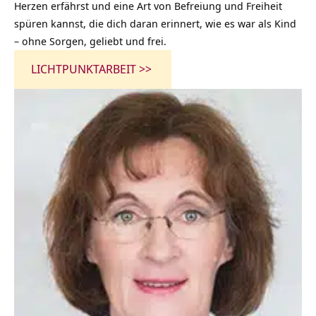
Herzen erfährst und eine Art von Befreiung und Freiheit
spüren kannst, die dich daran erinnert, wie es war als Kind
– ohne Sorgen, geliebt und frei.
LICHTPUNKTARBEIT >>