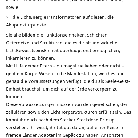
sowie
die LichtEnergieTransformatoren auf diesen, die
Akupunkturpunkte.
Sie alle bilden die Funktionseinheiten, Schichten,
Gitternetze und Strukturen, die es dir als individuelle
LichtBewusstseinsEinheit überhaupt erst ermöglichen,
inkarnieren zu können.
Mit Hilfe deiner Eltern – du magst sie lieben oder nicht –
geht ein KörperWesen in die Manifestation, welches über
genau die Voraussetzungen verfügt, die du als Seele-Geist-
Einheit brauchst, um dich auf der Erde verkörpern zu
können.
Diese Voraussetzungen müssen von den genetischen, den
zellulären sowie den LichtKörperStrukturen erfüllt sein. Das
könnt ihr euch nach dem Stecker-Steckdose-Prinzip
vorstellen. Ihr wisst, ihr tut gut daran, auf einer Reise in
fremde Länder Adapter im Gepäck zu haben. Ansonsten