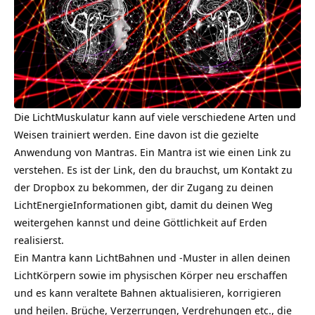
Die LichtMuskulatur kann auf viele verschiedene Arten und
Weisen trainiert werden. Eine davon ist die gezielte
Anwendung von
Mantras
. Ein Mantra ist wie einen Link zu
verstehen. Es ist der Link, den du brauchst, um Kontakt zu
der Dropbox zu bekommen, der dir Zugang zu deinen
LichtEnergieInformationen gibt, damit du deinen Weg
weitergehen kannst und deine Göttlichkeit auf Erden
realisierst.
Ein Mantra kann LichtBahnen und -Muster in allen deinen
LichtKörpern sowie im physischen Körper neu erschaffen
und es kann veraltete Bahnen aktualisieren, korrigieren
und heilen. Brüche, Verzerrungen, Verdrehungen etc., die