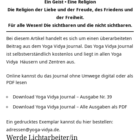
Ein Geist • Eine Religion
Die Religion der Liebe und der Freude, des Friedens und
der Freiheit.
Für alle Wesen! Die sichtbaren und die nicht sichtbaren.
Bei diesem Artikel handelt es sich um einen überarbeiteten
Beitrag aus dem Yoga Vidya Journal. Das
Yoga Vidya Journal
ist selbstverständlich kostenlos und liegt in allen
Yoga
Vidya
Häusern und Zentren aus.
Online kannst du das Journal ohne Umwege digital oder als
PDF lesen
Download Yoga Vidya Journal – Ausgabe Nr. 39
Download Yoga Vidya Journal – Alle Ausgaben als PDF
Ein gedrucktes Exemplar kannst du hier bestellen:
adressen@yoga-vidya.de
.
Werde Lichtarbeiter/in