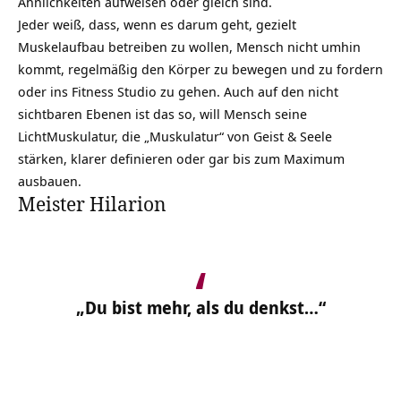
Ähnlichkeiten aufweisen oder gleich sind.
Jeder weiß, dass, wenn es darum geht, gezielt
Muskelaufbau betreiben zu wollen, Mensch nicht umhin
kommt, regelmäßig den Körper zu bewegen und zu fordern
oder ins Fitness Studio zu gehen. Auch auf den nicht
sichtbaren Ebenen ist das so, will Mensch seine
LichtMuskulatur, die „Muskulatur“ von Geist &
Seele
stärken, klarer definieren oder gar bis zum Maximum
ausbauen.
Meister Hilarion
„Du bist mehr, als du denkst…“