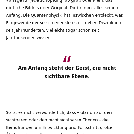
göttliche Bildnis oder Original. Dort nimmt alles seinen
Anfang. Die
Quantenphysik
hat inzwischen entdeckt, was
Eingeweihte der verschiedensten spirituellen Disziplinen
seit Jahrhunderten, vielleicht sogar schon seit
Jahrtausenden wissen:
Am Anfang steht der Geist, die nicht
sichtbare Ebene.
So ist es nicht verwunderlich, dass – ob nun auf den
sichtbaren oder den nicht sichtbaren Ebenen – die
Bemühungen um Entwicklung und Fortschritt große