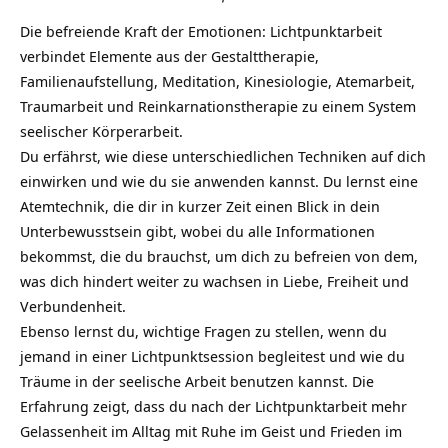
Die befreiende Kraft der Emotionen: Lichtpunktarbeit
verbindet Elemente aus der Gestalttherapie,
Familienaufstellung, Meditation, Kinesiologie, Atemarbeit,
Traumarbeit und Reinkarnationstherapie zu einem System
seelischer Körperarbeit.
Du erfährst, wie diese unterschiedlichen Techniken auf dich
einwirken und wie du sie anwenden kannst. Du lernst eine
Atemtechnik, die dir in kurzer Zeit einen Blick in dein
Unterbewusstsein gibt, wobei du alle Informationen
bekommst, die du brauchst, um dich zu befreien von dem,
was dich hindert weiter zu wachsen in Liebe, Freiheit und
Verbundenheit.
Ebenso lernst du, wichtige Fragen zu stellen, wenn du
jemand in einer Lichtpunktsession begleitest und wie du
Träume in der seelische Arbeit benutzen kannst. Die
Erfahrung zeigt, dass du nach der Lichtpunktarbeit mehr
Gelassenheit im Alltag mit Ruhe im Geist und Frieden im