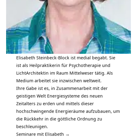
Elisabeth Steinbeck-Block ist medial begabt. Sie
ist als Heilpraktikerin für Psychotherapie und
LichtArchitektin im Raum Mittelweser tätig. Als
Medium arbeitet sie inzwischen weltweit.
Ihre Gabe ist es, in Zusammenarbeit mit der
geistigen Welt Energiesysteme des neuen
Zeitalters zu erden und mittels dieser
hochschwingende Energieräume aufzubauen, um
die Rückkehr in die göttliche Ordnung zu
beschleunigen.
Seminare mit Elisabeth
→