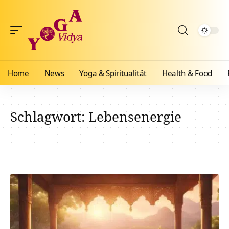
Home
News
Yoga & Spiritualität
Health & Food
Schlagwort:
Lebensenergie