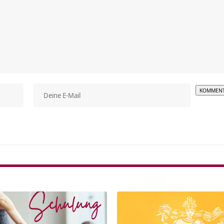
Alterna