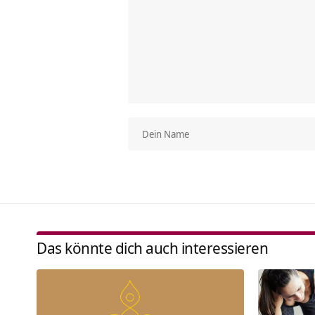
Das könnte dich auch interessieren