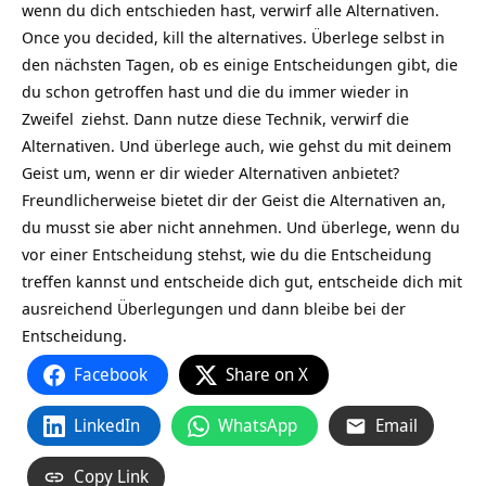
wenn du dich entschieden hast, verwirf alle Alternativen.
Once you decided, kill the alternatives. Überlege selbst in
den nächsten Tagen, ob es einige Entscheidungen gibt, die
du schon getroffen hast und die du immer wieder in
Zweifel
ziehst. Dann nutze diese Technik, verwirf die
Alternativen. Und überlege auch, wie gehst du mit deinem
Geist um, wenn er dir wieder Alternativen anbietet?
Freundlicherweise bietet dir der Geist die Alternativen an,
du musst sie aber nicht annehmen. Und überlege, wenn du
vor einer Entscheidung stehst, wie du die Entscheidung
treffen kannst und entscheide dich gut, entscheide dich mit
ausreichend Überlegungen und dann bleibe bei der
Entscheidung.
Facebook
Share on X
LinkedIn
WhatsApp
Email
Copy Link