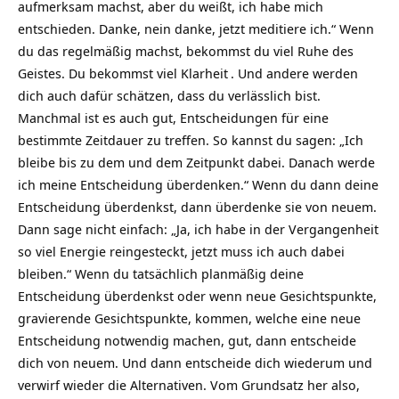
aufmerksam machst, aber du weißt, ich habe mich
entschieden. Danke, nein danke, jetzt meditiere ich.“ Wenn
du das regelmäßig machst, bekommst du viel Ruhe des
Geistes. Du bekommst viel
Klarheit
. Und andere werden
dich auch dafür schätzen, dass du verlässlich bist.
Manchmal ist es auch gut, Entscheidungen für eine
bestimmte Zeitdauer zu treffen. So kannst du sagen: „Ich
bleibe bis zu dem und dem Zeitpunkt dabei. Danach werde
ich meine Entscheidung überdenken.“ Wenn du dann deine
Entscheidung überdenkst, dann überdenke sie von neuem.
Dann sage nicht einfach: „Ja, ich habe in der Vergangenheit
so viel Energie reingesteckt, jetzt muss ich auch dabei
bleiben.“ Wenn du tatsächlich planmäßig deine
Entscheidung überdenkst oder wenn neue Gesichtspunkte,
gravierende Gesichtspunkte, kommen, welche eine neue
Entscheidung notwendig machen, gut, dann entscheide
dich von neuem. Und dann entscheide dich wiederum und
verwirf wieder die Alternativen. Vom Grundsatz her also,