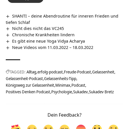
SHANTI – deine Abendroutine für inneren Frieden und
tiefen Schlaf
Nicht dies nicht das VC245
Chronische Krankheiten lindern
Es gibt eine neue Yoga Vidya Acharya
Neue Videos vom 11.03.2022 – 18.03.2022
TAGGED:
Alltag
erfolg-podcast
Freude-Podcast
Gelassenheit
Gelassenheit-Podcast
Gelassenheits-Tipp
Königsweg zur Gelassenheit
Minimax
Podcast
Positives Denken Podcast
Psychologie
Sukadev
Sukadev Bretz
Dein Feedback?