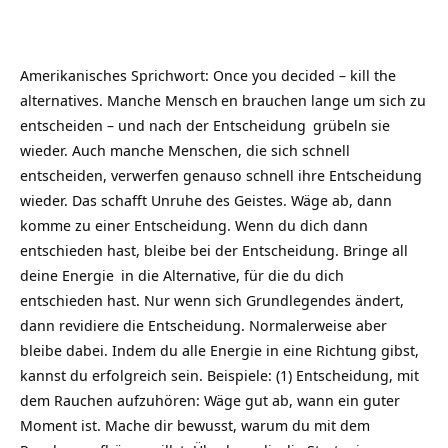
Amerikanisches Sprichwort: Once you decided – kill the
alternatives. Manche
Mensch
en brauchen lange um sich zu
entscheiden – und nach der
Entscheidung
grübeln sie
wieder. Auch manche Menschen, die sich schnell
entscheiden, verwerfen genauso schnell ihre Entscheidung
wieder. Das schafft Unruhe des Geistes. Wäge ab, dann
komme zu einer Entscheidung. Wenn du dich dann
entschieden hast, bleibe bei der Entscheidung. Bringe all
deine
Energie
in die Alternative, für die du dich
entschieden hast. Nur wenn sich Grundlegendes ändert,
dann revidiere die Entscheidung. Normalerweise aber
bleibe dabei. Indem du alle Energie in eine Richtung gibst,
kannst du erfolgreich sein. Beispiele: (1) Entscheidung, mit
dem Rauchen aufzuhören: Wäge gut ab, wann ein guter
Moment ist. Mache dir bewusst, warum du mit dem