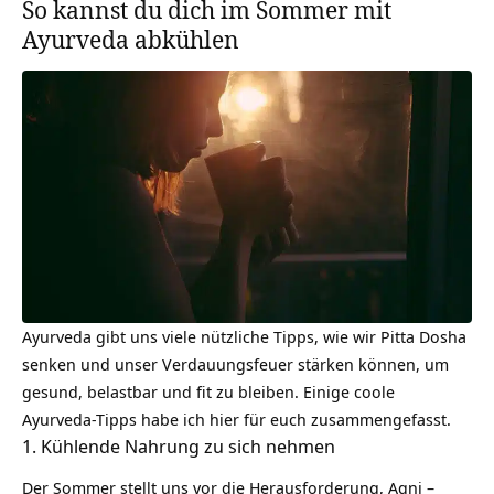
So kannst du dich im Sommer mit
Ayurveda abkühlen
Ayurveda gibt uns viele nützliche Tipps, wie wir Pitta Dosha
senken und unser Verdauungsfeuer stärken können, um
gesund, belastbar und fit zu bleiben. Einige coole
Ayurveda-Tipps habe ich hier für euch zusammengefasst.
1. Kühlende Nahrung zu sich nehmen
Der Sommer stellt uns vor die Herausforderung, Agni –