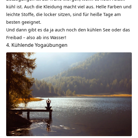
kühl ist. Auch die
Kleidung
macht viel aus. Helle Farben und
leichte Stoffe, die locker sitzen, sind für heiße Tage am
besten geeignet.
Und dann gibt es da ja auch noch den kühlen See oder das
Freibad – also ab ins Wasser!
4. Kühlende Yogaübungen