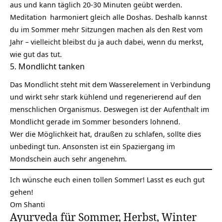
aus und kann täglich 20-30 Minuten geübt werden.
Meditation
harmoniert gleich alle Doshas. Deshalb kannst
du im Sommer mehr Sitzungen machen als den Rest vom
Jahr – vielleicht bleibst du ja auch dabei, wenn du merkst,
wie gut das tut.
5. Mondlicht tanken
Das Mondlicht steht mit dem Wasserelement in Verbindung
und wirkt sehr stark kühlend und regenerierend auf den
menschlichen Organismus. Deswegen ist der Aufenthalt im
Mondlicht gerade im Sommer besonders lohnend.
Wer die Möglichkeit hat, draußen zu schlafen, sollte dies
unbedingt tun. Ansonsten ist ein Spaziergang im
Mondschein auch sehr angenehm.
Ich wünsche euch einen tollen Sommer! Lasst es euch gut
gehen!
Om Shanti
Ayurveda für Sommer, Herbst, Winter