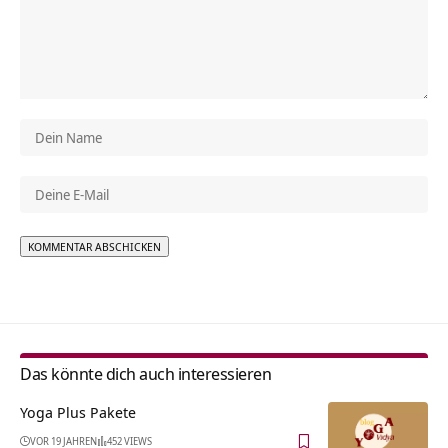
Alternative:
Das könnte dich auch interessieren
Yoga Plus Pakete
VOR 19 JAHREN
452 VIEWS