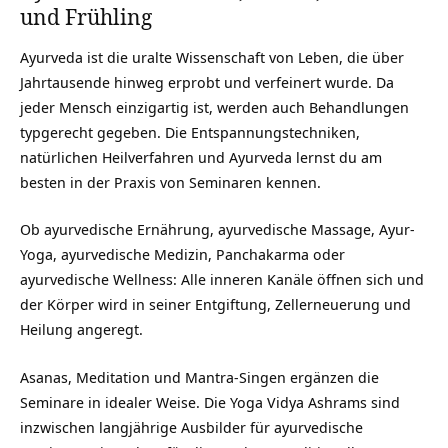
und Frühling
Ayurveda ist die uralte Wissenschaft von Leben, die über
Jahrtausende hinweg erprobt und verfeinert wurde. Da
jeder Mensch einzigartig ist, werden auch Behandlungen
typgerecht gegeben. Die Entspannungstechniken,
natürlichen Heilverfahren und Ayurveda lernst du am
besten in der Praxis von Seminaren kennen.
Ob ayurvedische Ernährung, ayurvedische Massage, Ayur-
Yoga, ayurvedische Medizin, Panchakarma oder
ayurvedische Wellness: Alle inneren Kanäle öffnen sich und
der Körper wird in seiner Entgiftung, Zellerneuerung und
Heilung angeregt.
Asanas, Meditation und Mantra-Singen ergänzen die
Seminare in idealer Weise. Die Yoga Vidya Ashrams sind
inzwischen langjährige Ausbilder für ayurvedische