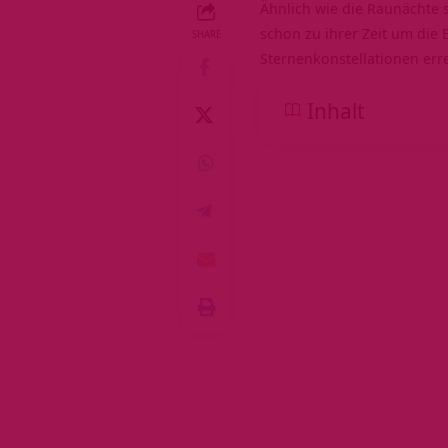
Ähnlich wie die
Raunächte
schon zu ihrer Zeit um die
SHARE
Sternenkonstellationen erre
Inhalt