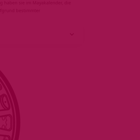
ng haben sie im Mayakalender, die
aufgrund bestimmter