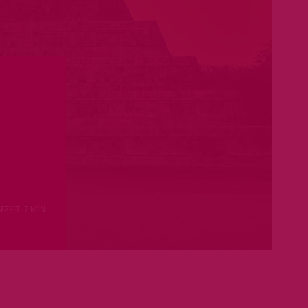
EZEIT: 7 MIN