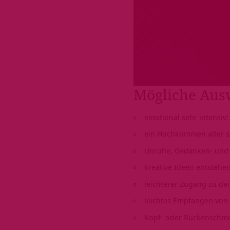
Mögliche Aus
emotional sehr intensiv:
ein Hochkommen alter 
Unruhe, Gedanken- und
kreative Ideen entstehe
leichterer Zugang zu dei
leichtes Empfangen von
Kopf- oder Rückenschm