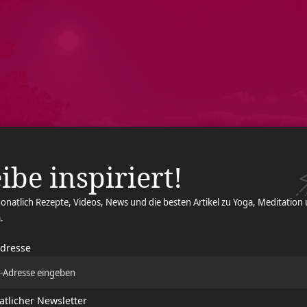
ibe inspiriert!
onatlich Rezepte, Videos, News und die besten Artikel zu Yoga, Meditation
.
Adresse
tlicher Newsletter