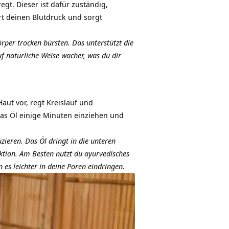
t. Dieser ist dafür zuständig,
rt deinen Blutdruck und sorgt
rper trocken bürsten. Das unterstützt die
f natürliche Weise wacher, was du dir
aut vor, regt Kreislauf und
as Öl einige Minuten einziehen und
zieren. Das Öl dringt in die unteren
duktion. Am Besten nutzt du
ayurvedisches
 es leichter in deine Poren eindringen.