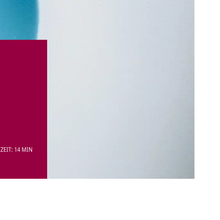
ZEIT: 14 MIN