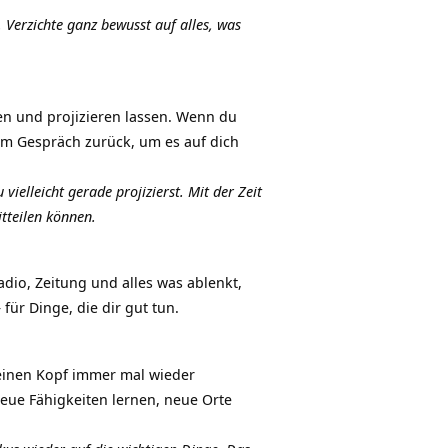
 Verzichte ganz bewusst auf alles, was
n und projizieren lassen. Wenn du
dem Gespräch zurück, um es auf dich
ielleicht gerade projizierst. Mit der Zeit
tteilen können.
dio, Zeitung und alles was ablenkt,
für Dinge, die dir gut tun.
 deinen Kopf immer mal wieder
eue Fähigkeiten lernen, neue Orte