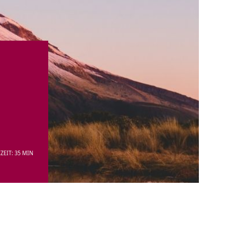
ZEIT: 35 MIN