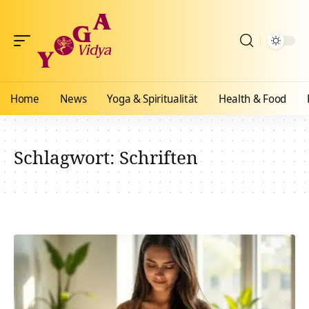
Home
News
Yoga & Spiritualität
Health & Food
Schlagwort:
Schriften