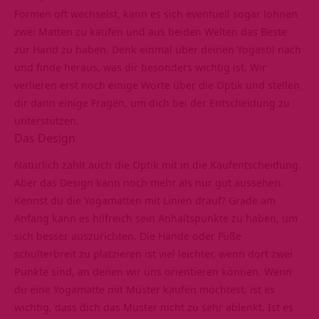
Formen oft wechselst, kann es sich eventuell sogar lohnen
zwei Matten zu kaufen und aus beiden Welten das Beste
zur Hand zu haben. Denk einmal über deinen Yogastil nach
und finde heraus, was dir besonders wichtig ist. Wir
verlieren erst noch einige Worte über die Optik und stellen
dir dann einige Fragen, um dich bei der Entscheidung zu
unterstützen.
Das Design
Natürlich zählt auch die Optik mit in die Kaufentscheidung.
Aber das Design kann noch mehr als nur gut aussehen.
Kennst du die Yogamatten mit Linien drauf? Grade am
Anfang kann es hilfreich sein Anhaltspunkte zu haben, um
sich besser auszurichten. Die Hände oder Füße
schulterbreit zu platzieren ist viel leichter, wenn dort zwei
Punkte sind, an denen wir uns orientieren können. Wenn
du eine Yogamatte mit Muster kaufen möchtest, ist es
wichtig, dass dich das Muster nicht zu sehr ablenkt. Ist es