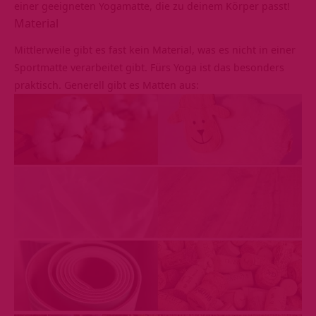
einer geeigneten Yogamatte, die zu deinem Körper passt!
Material
Mittlerweile gibt es fast kein Material, was es nicht in einer
Sportmatte verarbeitet gibt. Fürs Yoga ist das besonders
praktisch. Generell gibt es Matten aus: