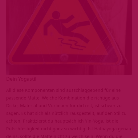
Dein Yogastil
All diese Komponenten sind ausschlaggebend für eine
passende Matte. Welche Kombination die richtige aus
Dicke, Material und Vorlieben für dich ist, ist schwer zu
sagen. Es hat sich als nützlich rausgestellt, auf den Stil zu
achten. Praktizierst du hauptsächlich Yin-Yoga, ist die
Rutschfestigkeit nicht ganz so wichtig. Ist Hathayoga genau
deins, sollte die Matte nicht zu weich sein. Wenn du die