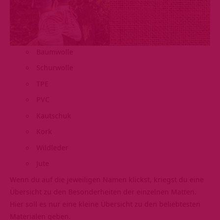
Baumwolle
Schurwolle
TPE
PVC
Kautschuk
Kork
Wildleder
Jute
Wenn du auf die jeweiligen Namen klickst, kriegst du eine
Übersicht zu den Besonderheiten der einzelnen Matten.
Hier soll es nur eine kleine Übersicht zu den beliebtesten
Materialen geben.